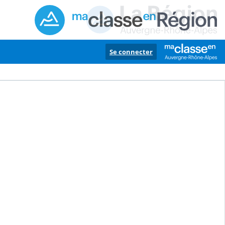
Se connecter