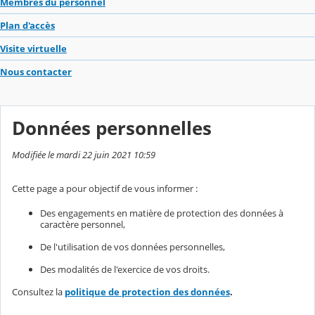
Membres du personnel
Plan d'accès
Visite virtuelle
Nous contacter
Données personnelles
Modifiée le mardi 22 juin 2021 10:59
Cette page a pour objectif de vous informer :
Des engagements en matière de protection des données à
caractère personnel,
De l'utilisation de vos données personnelles,
Des modalités de l'exercice de vos droits.
Consultez la
politique de protection des données
.