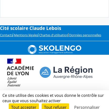
Cité scolaire Claude Lebois
Contacts
Mentions légales
Chartes d'utilisation
Données personnelles
Ce site utilise des cookies et vous donne le contrôle sur
ceux que vous souhaitez activer
Tout accepter
Tout refuser
Personnaliser