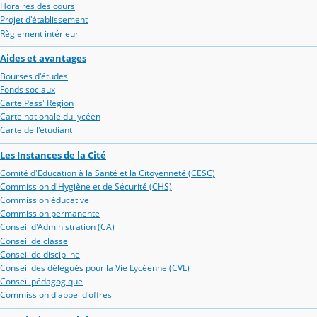
Horaires des cours
Projet d'établissement
Règlement intérieur
Aides et avantages
Bourses d'études
Fonds sociaux
Carte Pass' Région
Carte nationale du lycéen
Carte de l'étudiant
Les Instances de la Cité
Comité d'Education à la Santé et la Citoyenneté (CESC)
Commission d'Hygiène et de Sécurité (CHS)
Commission éducative
Commission permanente
Conseil d'Administration (CA)
Conseil de classe
Conseil de discipline
Conseil des délégués pour la Vie Lycéenne (CVL)
Conseil pédagogique
Commission d'appel d'offres