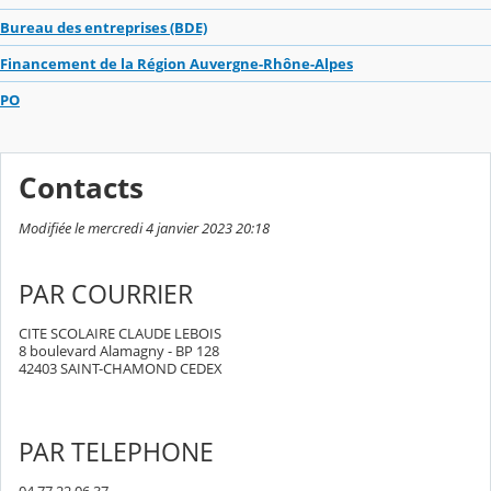
Bureau des entreprises (BDE)
Financement de la Région Auvergne-Rhône-Alpes
PO
Contacts
Modifiée le mercredi 4 janvier 2023 20:18
PAR COURRIER
CITE SCOLAIRE CLAUDE LEBOIS
8 boulevard Alamagny - BP 128
42403 SAINT-CHAMOND CEDEX
PAR TELEPHONE