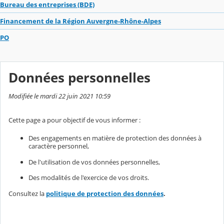
Bureau des entreprises (BDE)
Financement de la Région Auvergne-Rhône-Alpes
PO
Données personnelles
Modifiée le mardi 22 juin 2021 10:59
Cette page a pour objectif de vous informer :
Des engagements en matière de protection des données à
caractère personnel,
De l'utilisation de vos données personnelles,
Des modalités de l'exercice de vos droits.
Consultez la
politique de protection des données
.