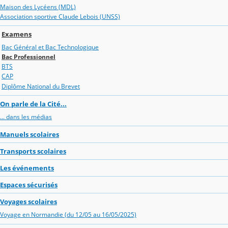
Maison des Lycéens (MDL)
Association sportive Claude Lebois (UNSS)
Examens
Bac Général et Bac Technologique
Bac Professionnel
BTS
CAP
Diplôme National du Brevet
On parle de la Cité...
... dans les médias
Manuels scolaires
Transports scolaires
Les événements
Espaces sécurisés
Voyages scolaires
Voyage en Normandie (du 12/05 au 16/05/2025)