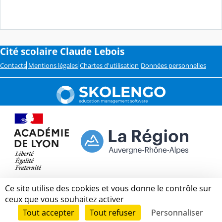
Cité scolaire Claude Lebois
Contacts
Mentions légales
Chartes d'utilisation
Données personnelles
Ce site utilise des cookies et vous donne le contrôle sur
ceux que vous souhaitez activer
Tout accepter
Tout refuser
Personnaliser