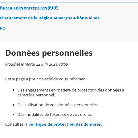
Bureau des entreprises (BDE)
Financement de la Région Auvergne-Rhône-Alpes
PO
Données personnelles
Modifiée le mardi 22 juin 2021 10:59
Cette page a pour objectif de vous informer :
Des engagements en matière de protection des données à
caractère personnel,
De l'utilisation de vos données personnelles,
Des modalités de l'exercice de vos droits.
Consultez la
politique de protection des données
.