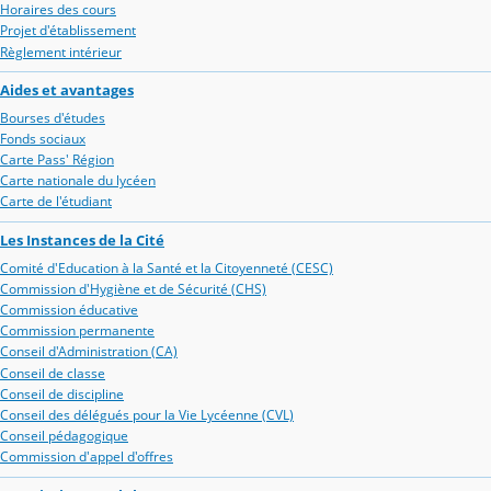
Horaires des cours
Projet d'établissement
Règlement intérieur
Aides et avantages
Bourses d'études
Fonds sociaux
Carte Pass' Région
Carte nationale du lycéen
Carte de l'étudiant
Les Instances de la Cité
Comité d'Education à la Santé et la Citoyenneté (CESC)
Commission d'Hygiène et de Sécurité (CHS)
Commission éducative
Commission permanente
Conseil d'Administration (CA)
Conseil de classe
Conseil de discipline
Conseil des délégués pour la Vie Lycéenne (CVL)
Conseil pédagogique
Commission d'appel d'offres