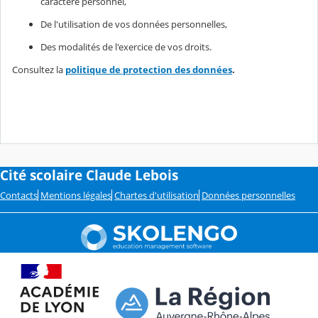
caractère personnel,
De l'utilisation de vos données personnelles,
Des modalités de l'exercice de vos droits.
Consultez la
politique de protection des données
.
Cité scolaire Claude Lebois
Contacts
Mentions légales
Chartes d'utilisation
Données personnelles