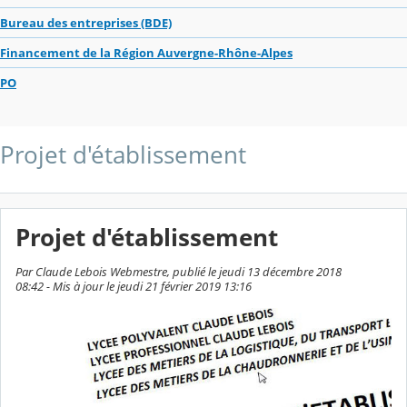
Bureau des entreprises (BDE)
Financement de la Région Auvergne-Rhône-Alpes
PO
Projet d'établissement
Projet d'établissement
Par Claude Lebois Webmestre, publié le jeudi 13 décembre 2018
08:42 - Mis à jour le jeudi 21 février 2019 13:16