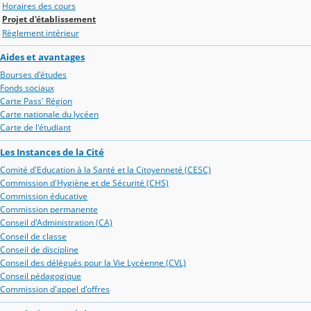
Horaires des cours
Projet d'établissement
Règlement intérieur
Aides et avantages
Bourses d'études
Fonds sociaux
Carte Pass' Région
Carte nationale du lycéen
Carte de l'étudiant
Les Instances de la Cité
Comité d'Education à la Santé et la Citoyenneté (CESC)
Commission d'Hygiène et de Sécurité (CHS)
Commission éducative
Commission permanente
Conseil d'Administration (CA)
Conseil de classe
Conseil de discipline
Conseil des délégués pour la Vie Lycéenne (CVL)
Conseil pédagogique
Commission d'appel d'offres