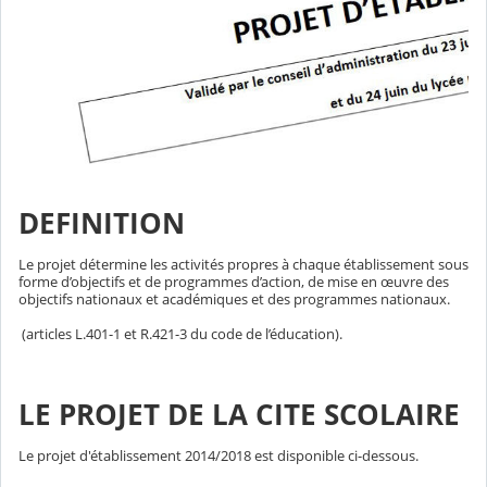
DEFINITION
Le projet détermine les activités propres à chaque établissement sous
forme d’objectifs et de programmes d’action, de mise en œuvre des
objectifs nationaux et académiques et des programmes nationaux.
(articles L.401-1 et R.421-3 du code de l’éducation).
LE PROJET DE LA CITE SCOLAIRE
Le projet d'établissement 2014/2018 est disponible ci-dessous.