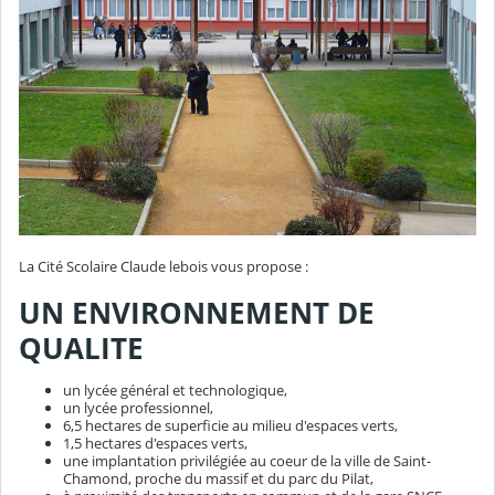
La Cité Scolaire Claude lebois vous propose :
UN ENVIRONNEMENT DE
QUALITE
un lycée général et technologique,
un lycée professionnel,
6,5 hectares de superficie au milieu d'espaces verts,
1,5 hectares d'espaces verts,
une implantation privilégiée au coeur de la ville de Saint-
Chamond, proche du massif et du parc du Pilat,