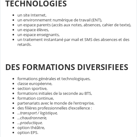
TECHNOLOGIES
un site Internet,
un environnement numérique de travail (ENT),
un espace parents (accès aux notes, absences, cahier de texte),
un espace élèves,
un espace enseignants,
un traitement instantané par mail et SMS des absences et des
retards.
DES FORMATIONS DIVERSIFIEES
formations générales et technologiques,
classe européenne,
section sportive,
formations initiales de la seconde au BTS,
formation continue,
partenariats avec le monde de l'entreprise,
des filières professionnelles d'excellence :
...transport / logistique,
...chaudronnerie,
...productique.
option théâtre,
option EPS.