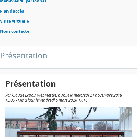
Membres du personnel
Plan d'accès
Visite virtuelle
Nous contacter
Présentation
Présentation
Par Claude Lebois Webmestre, publié le mercredi 21 novembre 2018
15:06 - Mis à jour le vendredi 6 mars 2026 17:16