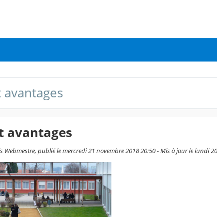
t avantages
t avantages
s Webmestre, publié le mercredi 21 novembre 2018 20:50 - Mis à jour le lundi 20