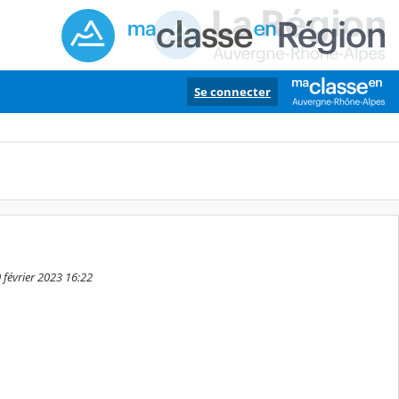
Se connecter
 février 2023 16:22