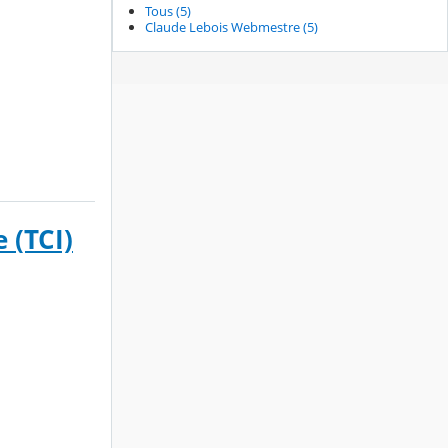
Tous (5)
Claude Lebois Webmestre (5)
 (TCI)