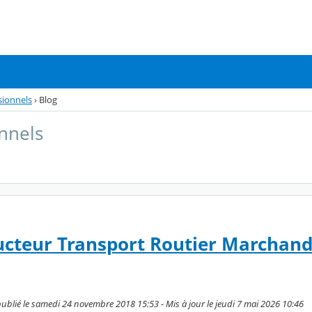
sionnels
›
Blog
nnels
ucteur Transport Routier Marchand
blié le samedi 24 novembre 2018 15:53 - Mis à jour le jeudi 7 mai 2026 10:46