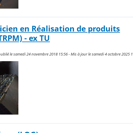
icien en Réalisation de produits
TRPM) - ex TU
ublié le samedi 24 novembre 2018 15:56 - Mis à jour le samedi 4 octobre 2025 1