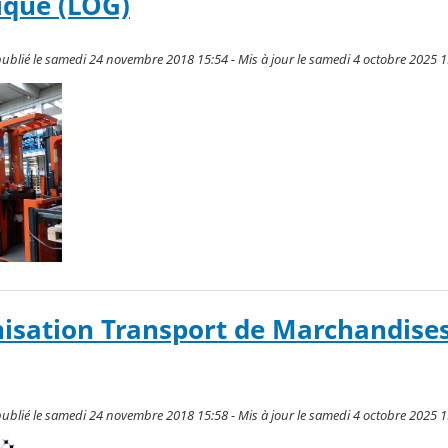
tique (LOG)
ublié le samedi 24 novembre 2018 15:54 - Mis à jour le samedi 4 octobre 2025 1
isation Transport de Marchandise
ublié le samedi 24 novembre 2018 15:58 - Mis à jour le samedi 4 octobre 2025 1