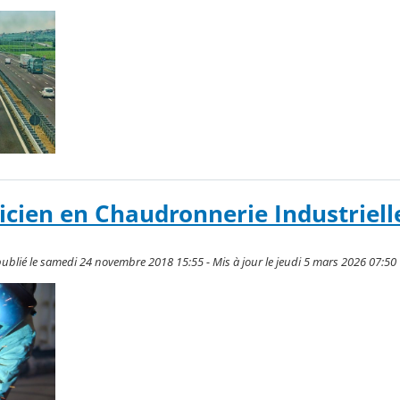
icien en Chaudronnerie Industrielle
blié le samedi 24 novembre 2018 15:55 - Mis à jour le jeudi 5 mars 2026 07:50