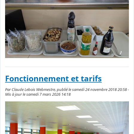
Fonctionnement et tarifs
Par Claude Lebois Webmestre, publié le samedi 24 novembre 2018 20:58 -
Mis à jour le samedi 7 mars 2026 14:18