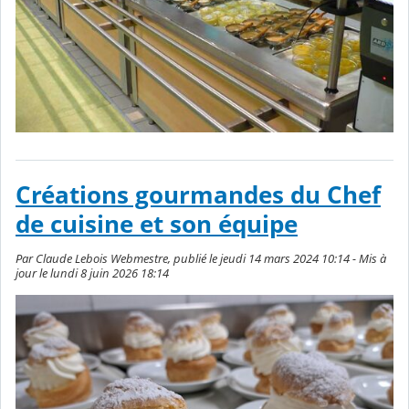
Créations gourmandes du Chef
de cuisine et son équipe
Par Claude Lebois Webmestre, publié le jeudi 14 mars 2024 10:14 - Mis à
jour le lundi 8 juin 2026 18:14