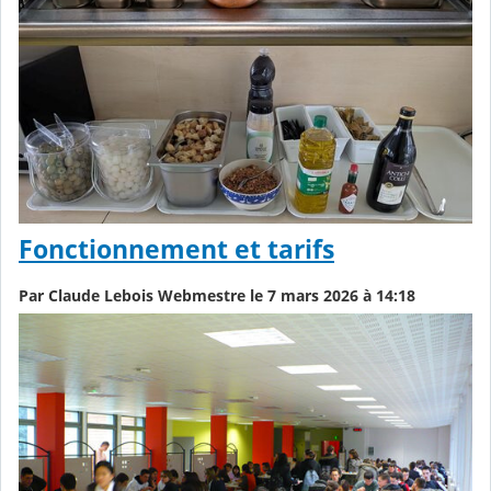
Fonctionnement et tarifs
Par Claude Lebois Webmestre le 7 mars 2026 à 14:18