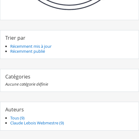
Trier par
Récemment mis à jour
Récemment publié
Catégories
Aucune catégorie définie
Auteurs
Tous (9)
Claude Lebois Webmestre (9)