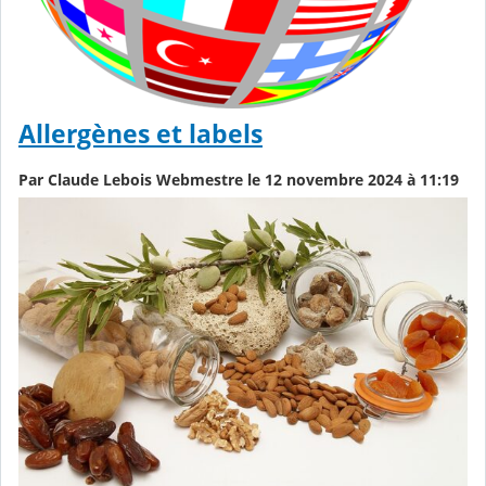
Allergènes et labels
Par Claude Lebois Webmestre le 12 novembre 2024 à 11:19