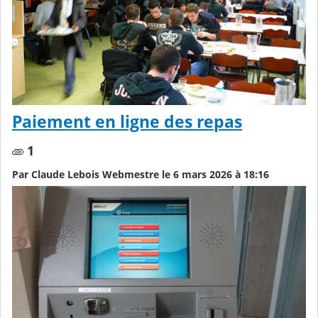
Paiement en ligne des repas
1
Par Claude Lebois Webmestre le 6 mars 2026 à 18:16