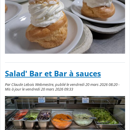
Salad' Bar et Bar à sauces
Par Claude Lebois Webmestre, publié le vendredi 20 mars 2026 08:20 -
Mis à jour le vendredi 20 mars 2026 09:33