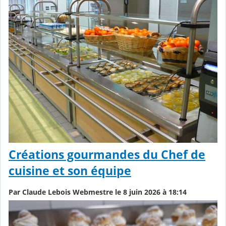
Créations gourmandes du Chef de
cuisine et son équipe
Par Claude Lebois Webmestre le 8 juin 2026 à 18:14