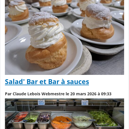
Salad' Bar et Bar à sauces
Par Claude Lebois Webmestre le 20 mars 2026 à 09:33