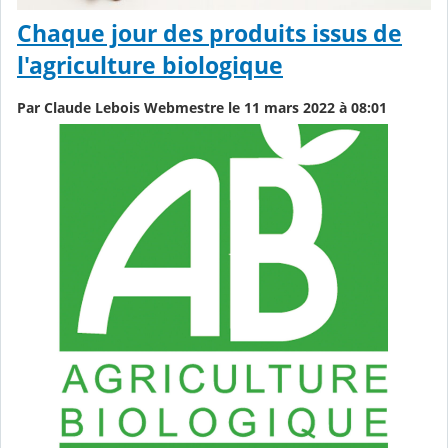
Chaque jour des produits issus de
l'agriculture biologique
Par Claude Lebois Webmestre le 11 mars 2022 à 08:01