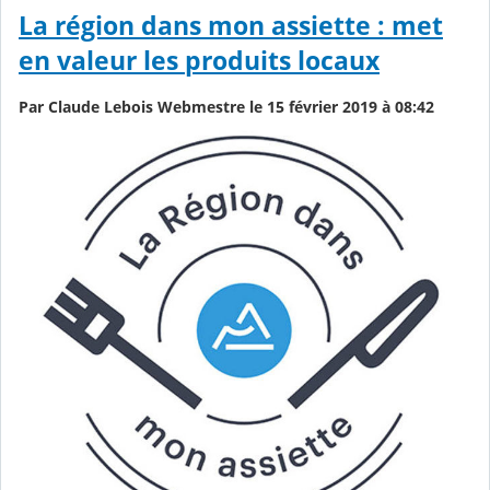
La région dans mon assiette : met
en valeur les produits locaux
Par Claude Lebois Webmestre le 15 février 2019 à 08:42