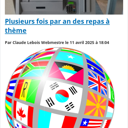
Plusieurs fois par an des repas à
thème
Par Claude Lebois Webmestre le 11 avril 2025 à 18:04