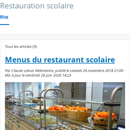
Restauration scolaire
Blog
Tous les articles (9)
Menus du restaurant scolaire
Par Claude Lebois Webmestre, publié le samedi 24 novembre 2018 21:00 -
Mis à jour le vendredi 26 juin 2026 14:23