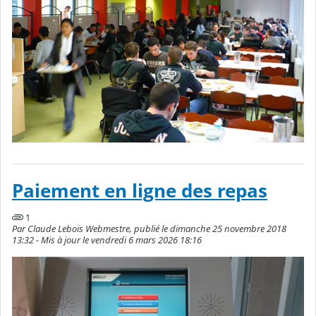
Paiement en ligne des repas
1
Par Claude Lebois Webmestre, publié le dimanche 25 novembre 2018
13:32 - Mis à jour le vendredi 6 mars 2026 18:16