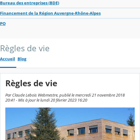
Bureau des entreprises (BDE)
Financement de la Région Auvergne-Rhône-Alpes
PO
Règles de vie
Accueil
Blog
Règles de vie
Par Claude Lebois Webmestre, publié le mercredi 21 novembre 2018
20:41 - Mis à jour le lundi 20 février 2023 16:20