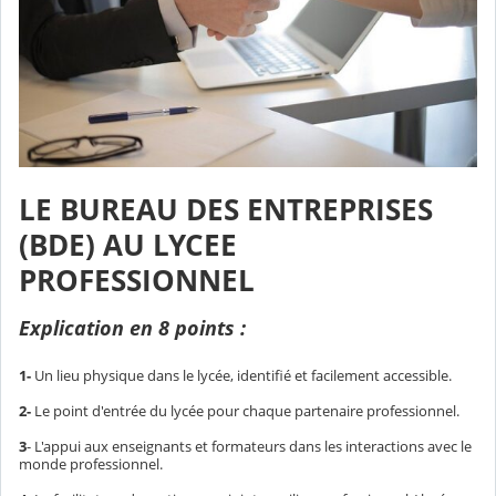
LE BUREAU DES ENTREPRISES
(BDE) AU LYCEE
PROFESSIONNEL
Explication en 8 points :
1-
Un lieu physique dans le lycée, identifié et facilement accessible.
2-
Le point d'entrée du lycée pour chaque partenaire professionnel.
3
- L'appui aux enseignants et formateurs dans les interactions avec le
monde professionnel.