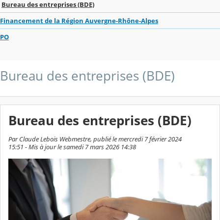
Bureau des entreprises (BDE)
Financement de la Région Auvergne-Rhône-Alpes
PO
Bureau des entreprises (BDE)
Bureau des entreprises (BDE)
Par Claude Lebois Webmestre, publié le mercredi 7 février 2024
15:51 - Mis à jour le samedi 7 mars 2026 14:38