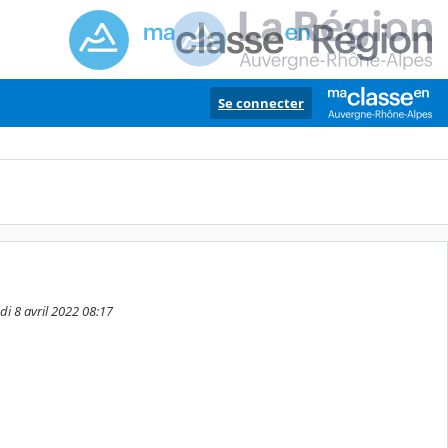
Se connecter
i 8 avril 2022 08:17