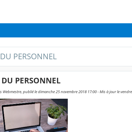
 DU PERSONNEL
E DU PERSONNEL
s Webmestre, publié le dimanche 25 novembre 2018 17:00 - Mis à jour le vendred