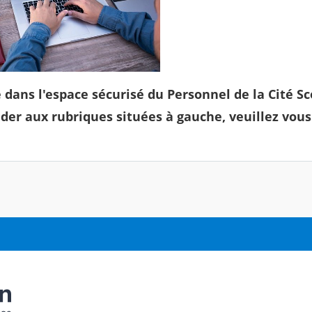
dans l'espace sécurisé du Personnel de la Cité Sc
éder aux rubriques situées à gauche, veuillez vou