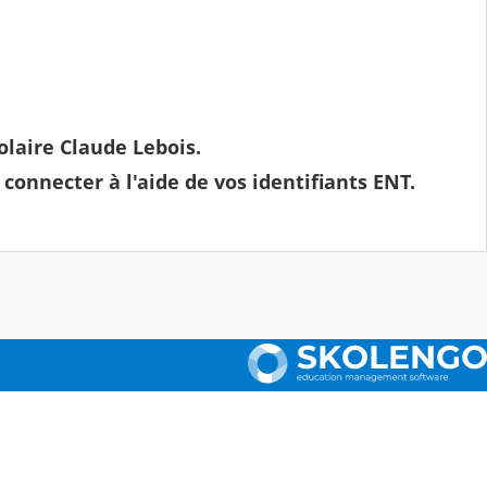
olaire Claude Lebois.
s connecter
à l'aide de vos identifiants ENT.