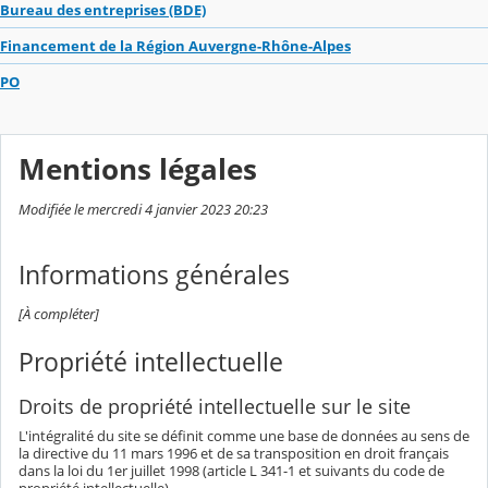
Bureau des entreprises (BDE)
Financement de la Région Auvergne-Rhône-Alpes
PO
Mentions légales
Modifiée le mercredi 4 janvier 2023 20:23
Informations générales
[À compléter]
Propriété intellectuelle
Droits de propriété intellectuelle sur le site
L'intégralité du site se définit comme une base de données au sens de
la directive du 11 mars 1996 et de sa transposition en droit français
dans la loi du 1er juillet 1998 (article L 341-1 et suivants du code de