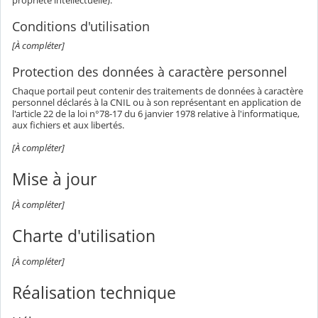
propriété intellectuelle).
Conditions d'utilisation
[À compléter]
Protection des données à caractère personnel
Chaque portail peut contenir des traitements de données à caractère
personnel déclarés à la CNIL ou à son représentant en application de
l'article 22 de la loi n°78-17 du 6 janvier 1978 relative à l'informatique,
aux fichiers et aux libertés.
[À compléter]
Mise à jour
[À compléter]
Charte d'utilisation
[À compléter]
Réalisation technique