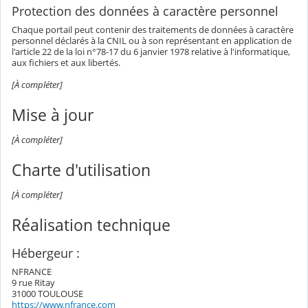
Protection des données à caractère personnel
Chaque portail peut contenir des traitements de données à caractère
personnel déclarés à la CNIL ou à son représentant en application de
l'article 22 de la loi n°78-17 du 6 janvier 1978 relative à l'informatique,
aux fichiers et aux libertés.
[À compléter]
Mise à jour
[À compléter]
Charte d'utilisation
[À compléter]
Réalisation technique
Hébergeur :
NFRANCE
9 rue Ritay
31000 TOULOUSE
https://www.nfrance.com