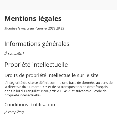
Mentions légales
Modifiée le mercredi 4 janvier 2023 20:23
Informations générales
[À compléter]
Propriété intellectuelle
Droits de propriété intellectuelle sur le site
L'intégralité du site se définit comme une base de données au sens de
la directive du 11 mars 1996 et de sa transposition en droit français
dans la loi du 1er juillet 1998 (article L 341-1 et suivants du code de
propriété intellectuelle).
Conditions d'utilisation
[À compléter]