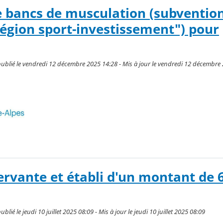
e bancs de musculation (subventio
égion sport-investissement") pour
ublié le vendredi 12 décembre 2025 14:28 - Mis à jour le vendredi 12 décembre
rvante et établi d'un montant de 
ié le jeudi 10 juillet 2025 08:09 - Mis à jour le jeudi 10 juillet 2025 08:09