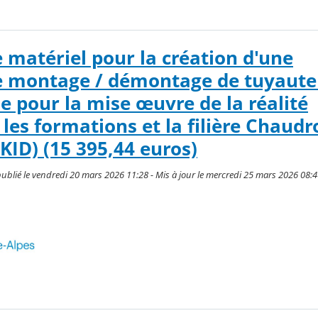
e matériel pour la création d'une
e montage / démontage de tuyauter
e pour la mise œuvre de la réalité
 les formations et la filière Chaud
SKID) (15 395,44 euros)
blié le vendredi 20 mars 2026 11:28 - Mis à jour le mercredi 25 mars 2026 08: