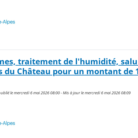
es, traitement de l'humidité, salu
s du Château pour un montant de 
blié le mercredi 6 mai 2026 08:00 - Mis à jour le mercredi 6 mai 2026 08:09