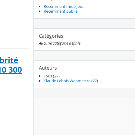
Récemment mis à jour
Récemment publié
Catégories
Aucune catégorie définie
brité
Auteurs
10 300
Tous (27)
Claude Lebois Webmestre (27)