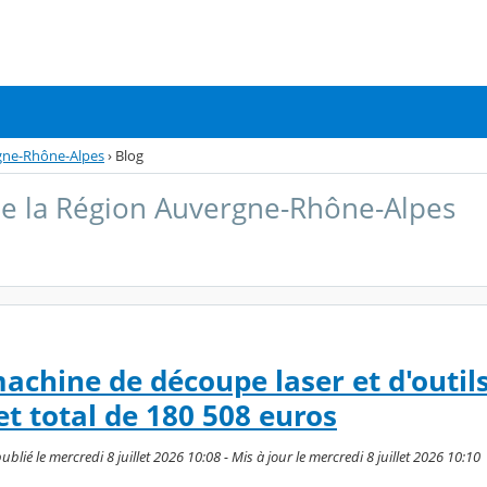
gne-Rhône-Alpes
›
Blog
e la Région Auvergne-Rhône-Alpes
achine de découpe laser et d'outils
t total de 180 508 euros
lié le mercredi 8 juillet 2026 10:08 - Mis à jour le mercredi 8 juillet 2026 10:10