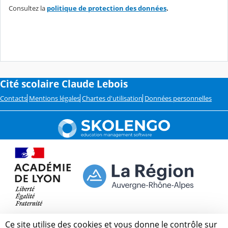
Consultez la
politique de protection des données
.
Cité scolaire Claude Lebois
Contacts
Mentions légales
Chartes d'utilisation
Données personnelles
Ce site utilise des cookies et vous donne le contrôle sur