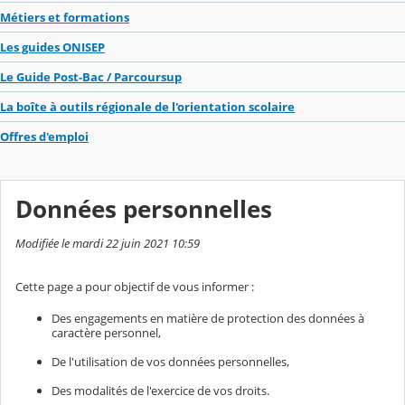
Métiers et formations
Les guides ONISEP
Le Guide Post-Bac / Parcoursup
La boîte à outils régionale de l'orientation scolaire
Offres d'emploi
Données personnelles
Modifiée le mardi 22 juin 2021 10:59
Cette page a pour objectif de vous informer :
Des engagements en matière de protection des données à
caractère personnel,
De l'utilisation de vos données personnelles,
Des modalités de l'exercice de vos droits.