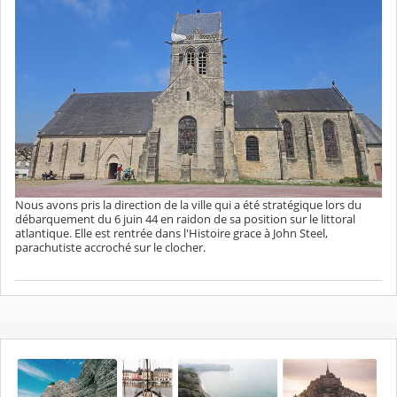
Nous avons pris la direction de la ville qui a été stratégique lors du
débarquement du 6 juin 44 en raidon de sa position sur le littoral
atlantique. Elle est rentrée dans l'Histoire grace à John Steel,
parachutiste accroché sur le clocher.