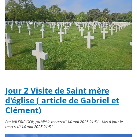
Jour 2 Visite de Saint mère
d'église ( article de Gabriel et
Clément)
Par VALERIE GOY, publié le mercredi 14 mai 2025 21:51 - Mis à jour le
mercredi 14 mai 2025 21:51