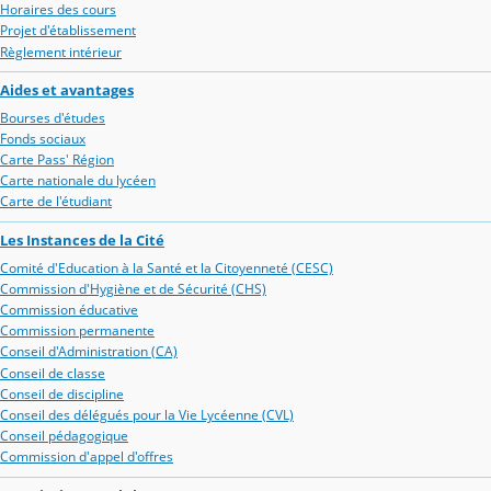
Horaires des cours
Projet d'établissement
Règlement intérieur
Aides et avantages
Bourses d'études
Fonds sociaux
Carte Pass' Région
Carte nationale du lycéen
Carte de l'étudiant
Les Instances de la Cité
Comité d'Education à la Santé et la Citoyenneté (CESC)
Commission d'Hygiène et de Sécurité (CHS)
Commission éducative
Commission permanente
Conseil d'Administration (CA)
Conseil de classe
Conseil de discipline
Conseil des délégués pour la Vie Lycéenne (CVL)
Conseil pédagogique
Commission d'appel d'offres