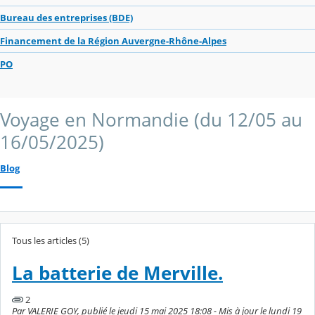
Bureau des entreprises (BDE)
Financement de la Région Auvergne-Rhône-Alpes
PO
Voyage en Normandie (du 12/05 au
16/05/2025)
Blog
Tous les articles (5)
La batterie de Merville.
2
Par VALERIE GOY, publié le jeudi 15 mai 2025 18:08 - Mis à jour le lundi 19