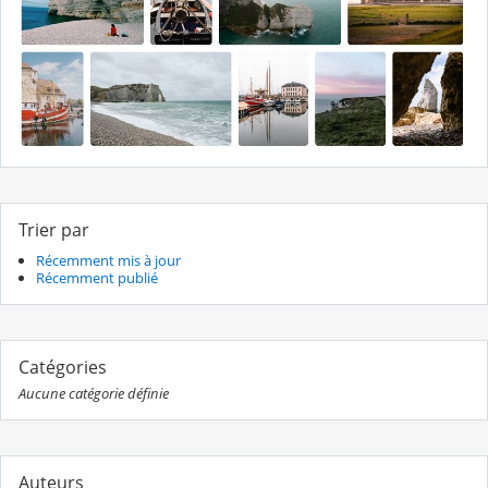
Trier par
Récemment mis à jour
Récemment publié
Catégories
Aucune catégorie définie
Auteurs