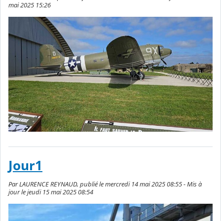
mai 2025 15:26
Jour1
Par LAURENCE REYNAUD, publié le mercredi 14 mai 2025 08:55 - Mis à
jour le jeudi 15 mai 2025 08:54