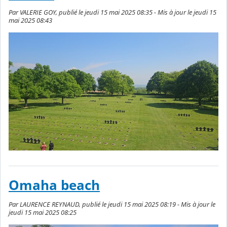
Par VALERIE GOY, publié le jeudi 15 mai 2025 08:35 - Mis à jour le jeudi 15
mai 2025 08:43
Omaha beach
Par LAURENCE REYNAUD, publié le jeudi 15 mai 2025 08:19 - Mis à jour le
jeudi 15 mai 2025 08:25