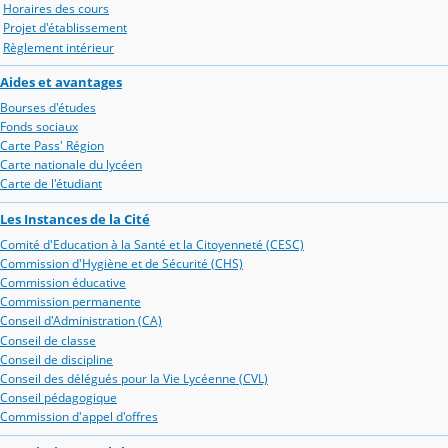
Horaires des cours
Projet d'établissement
Règlement intérieur
Aides et avantages
Bourses d'études
Fonds sociaux
Carte Pass' Région
Carte nationale du lycéen
Carte de l'étudiant
Les Instances de la Cité
Comité d'Education à la Santé et la Citoyenneté (CESC)
Commission d'Hygiène et de Sécurité (CHS)
Commission éducative
Commission permanente
Conseil d'Administration (CA)
Conseil de classe
Conseil de discipline
Conseil des délégués pour la Vie Lycéenne (CVL)
Conseil pédagogique
Commission d'appel d'offres