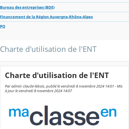
Bureau des entreprises (BDE)
Financement de la Région Auvergne-Rhône-Alpes
PO
Charte d'utilisation de l'ENT
Charte d'utilisation de l'ENT
Par admin claude-lebois, publié le vendredi 8 novembre 2024 14:01 - Mis
à jour le vendredi 8 novembre 2024 14:07