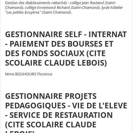
Gestion des établissements rattachés : collège Jean Rostand (Saint-
Chamond), collège Ennemond Richard (Saint-Chamond), lycée hôtelier
"Les petites bruyères" (Saint-Chamond).
GESTIONNAIRE SELF - INTERNAT
- PAIEMENT DES BOURSES ET
DES FONDS SOCIAUX (CITE
SCOLAIRE CLAUDE LEBOIS)
Mme BOUHOURS Florence
GESTIONNAIRE PROJETS
PEDAGOGIQUES - VIE DE L'ELEVE
- SERVICE DE RESTAURATION
(CITE SCOLAIRE CLAUDE