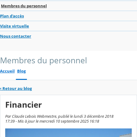
Membres du personnel
Plan d'accès
Visite virtuelle
Nous contacter
Membres du personnel
Accueil
Blog
‹
Retour au blog
Financier
Par Claude Lebois Webmestre, publié le lundi 3 décembre 2018
17:39 - Mis à jour le mercredi 10 septembre 2025 16:18