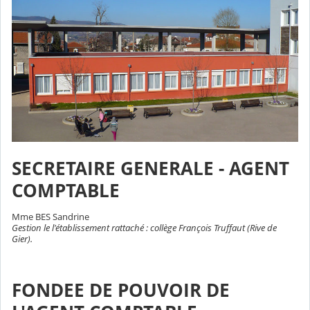
SECRETAIRE GENERALE - AGENT
COMPTABLE
Mme BES Sandrine
Gestion le l'établissement rattaché : collège François Truffaut (Rive de
Gier).
FONDEE DE POUVOIR DE