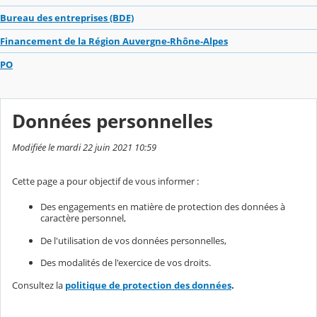
Bureau des entreprises (BDE)
Financement de la Région Auvergne-Rhône-Alpes
PO
Données personnelles
Modifiée le mardi 22 juin 2021 10:59
Cette page a pour objectif de vous informer :
Des engagements en matière de protection des données à
caractère personnel,
De l'utilisation de vos données personnelles,
Des modalités de l'exercice de vos droits.
Consultez la
politique de protection des données
.