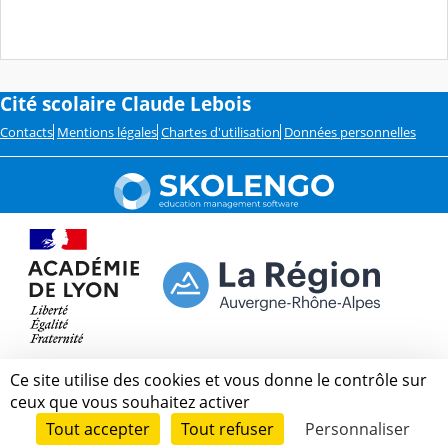
Cité scolaire Claude Lebois
Contacts
Mentions légales
Chartes d'utilisation
Données personnelles
Ce site utilise des cookies et vous donne le contrôle sur
ceux que vous souhaitez activer
Tout accepter
Tout refuser
Personnaliser