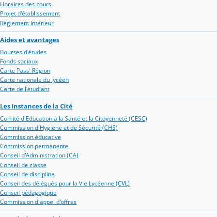
Horaires des cours
Projet d'établissement
Règlement intérieur
Aides et avantages
Bourses d'études
Fonds sociaux
Carte Pass' Région
Carte nationale du lycéen
Carte de l'étudiant
Les Instances de la Cité
Comité d'Education à la Santé et la Citoyenneté (CESC)
Commission d'Hygiène et de Sécurité (CHS)
Commission éducative
Commission permanente
Conseil d'Administration (CA)
Conseil de classe
Conseil de discipline
Conseil des délégués pour la Vie Lycéenne (CVL)
Conseil pédagogique
Commission d'appel d'offres