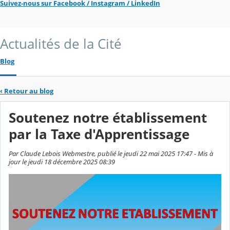
Suivez-nous sur Facebook / Instagram / LinkedIn
Actualités de la Cité
Blog
‹
Retour au blog
Soutenez notre établissement
par la Taxe d'Apprentissage
Par Claude Lebois Webmestre, publié le jeudi 22 mai 2025 17:47 - Mis à
jour le jeudi 18 décembre 2025 08:39