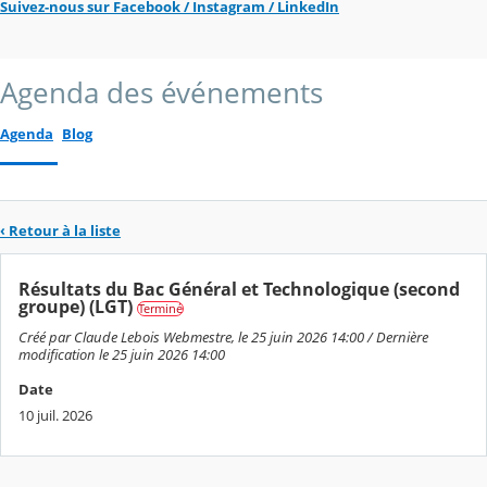
Suivez-nous sur Facebook / Instagram / LinkedIn
Agenda des événements
Agenda
Blog
‹ Retour à la liste
Résultats du Bac Général et Technologique (second
groupe) (LGT)
Terminé
Créé par Claude Lebois Webmestre, le 25 juin 2026 14:00 / Dernière
modification le 25 juin 2026 14:00
Date
10 juil. 2026