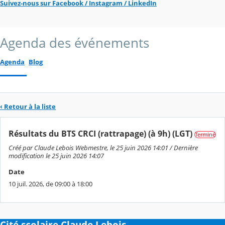
Suivez-nous sur Facebook / Instagram / LinkedIn
Agenda des événements
Agenda
Blog
‹ Retour à la liste
Résultats du BTS CRCI (rattrapage) (à 9h) (LGT)
Terminé
Créé par Claude Lebois Webmestre, le 25 juin 2026 14:01 / Dernière
modification le 25 juin 2026 14:07
Date
10 juil. 2026, de 09:00 à 18:00
Cité scolaire Claude Lebois