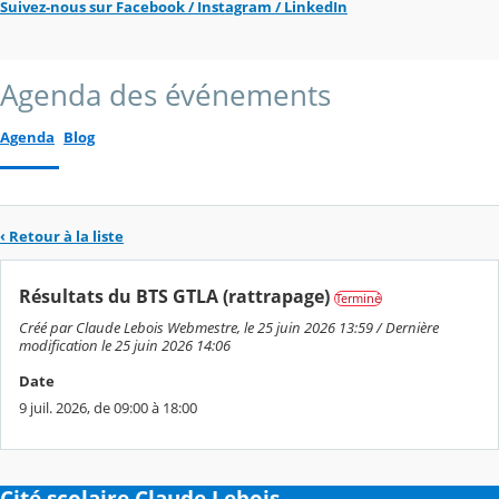
Suivez-nous sur Facebook / Instagram / LinkedIn
Agenda des événements
Agenda
Blog
‹ Retour à la liste
Résultats du BTS GTLA (rattrapage)
Terminé
Créé par Claude Lebois Webmestre, le 25 juin 2026 13:59 / Dernière
modification le 25 juin 2026 14:06
Date
9 juil. 2026, de 09:00 à 18:00
Cité scolaire Claude Lebois