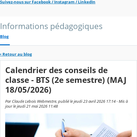
Suivez-nous sur Facebook / Instagram / LinkedIn
Informations pédagogiques
Blog
‹
Retour au blog
Calendrier des conseils de
classe - BTS (2e semestre) (MAJ
18/05/2026)
Par Claude Lebois Webmestre, publié le jeudi 23 avril 2026 17:14 - Mis à
jour le jeudi 21 mai 2026 11:48