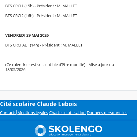
BTS CRCI1 (15h) - Président : M. MALLET
BTS CRCI2 (16h) - Président : M. MALLET
VENDREDI 29 MAI 2026
BTS CRCI ALT (14h) - Président : M. MALLET
(Ce calendrier est susceptible d'être modifié) - Mise à jour du
18/05/2026
Cité scolaire Claude Lebois
Contacts
Mentions légales
Chartes d'utilisation
Données personnelles