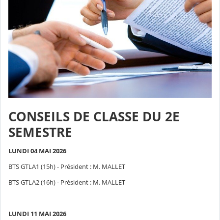
CONSEILS DE CLASSE DU 2E
SEMESTRE
LUNDI 04 MAI 2026
BTS GTLA1 (15h) - Président : M. MALLET
BTS GTLA2 (16h) - Président : M. MALLET
LUNDI 11 MAI 2026