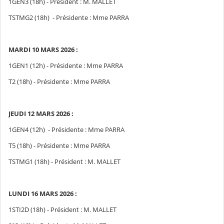
1GEN3 (18h) - Président : M. MALLET
TSTMG2 (18h) - Présidente : Mme PARRA
MARDI 10 MARS 2026 :
1GEN1 (12h) - Présidente : Mme PARRA
T2 (18h) - Présidente : Mme PARRA
JEUDI 12 MARS 2026 :
1GEN4 (12h) - Présidente : Mme PARRA
T5 (18h) - Présidente : Mme PARRA
TSTMG1 (18h) - Président : M. MALLET
LUNDI 16 MARS 2026 :
1STI2D (18h) - Président : M. MALLET