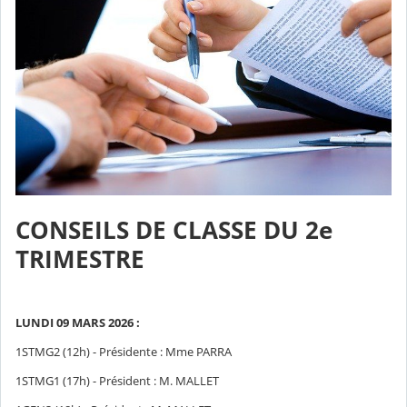
CONSEILS DE CLASSE DU 2e
TRIMESTRE
LUNDI 09 MARS 2026 :
1STMG2 (12h) - Présidente : Mme PARRA
1STMG1 (17h) - Président : M. MALLET