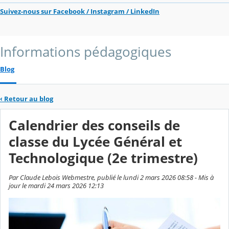
Suivez-nous sur Facebook / Instagram / LinkedIn
Informations pédagogiques
Blog
‹
Retour au blog
Calendrier des conseils de
classe du Lycée Général et
Technologique (2e trimestre)
Par Claude Lebois Webmestre, publié le lundi 2 mars 2026 08:58 - Mis à
jour le mardi 24 mars 2026 12:13