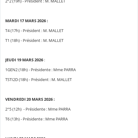
2°2 (19h) - Président : M. MALLET
MARDI 17 MARS 2026 :
T4 (17h) - Président : M. MALLET
T1 (18h) - Président : M. MALLET
JEUDI 19 MARS 2026
:
1GEN2 (18h) - Présidente : Mme PARRA
TSTI2D (18h) - Président : M. MALLET
VENDREDI 20 MARS 2026 :
2°5 (12h) - Présidente : Mme PARRA
T6 (13h) - Présidente : Mme PARRA