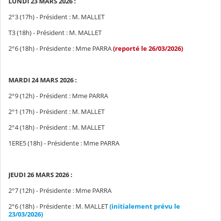
LUNDI 23 MARS 2026 :
2°3 (17h) - Président : M. MALLET
T3 (18h) - Président : M. MALLET
2°6 (18h) - Présidente : Mme PARRA
(reporté le 26/03/2026)
MARDI 24 MARS 2026 :
2°9 (12h) - Président : Mme PARRA
2°1 (17h) - Président : M. MALLET
2°4 (18h) - Président : M. MALLET
1ERE5 (18h) - Présidente : Mme PARRA
JEUDI 26 MARS 2026 :
2°7 (12h) - Présidente : Mme PARRA
2°6 (18h) - Présidente : M. MALLET
(initialement prévu le
23/03/2026)