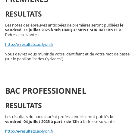
RESULTATS
Les notes des épreuves anticipées de premières seront publiées
le
vendredi 11 juillet 2025 à 10h UNIQUEMENT SUR INTERNET
à
l'adresse suivante :
http://e-resultats.ac-lyon.fr
Vous devrez vous munir de votre identifiant et de votre mot de passe
(sur le papillon "codes Cyclades").
BAC PROFESSIONNEL
RESULTATS
Les résultats du baccalauréat professionnel seront publiés
le
vendredi 04 juillet 2025 à partir de 13h
à l'adresse suivante :
http://e-resultats.ac-lyon.fr