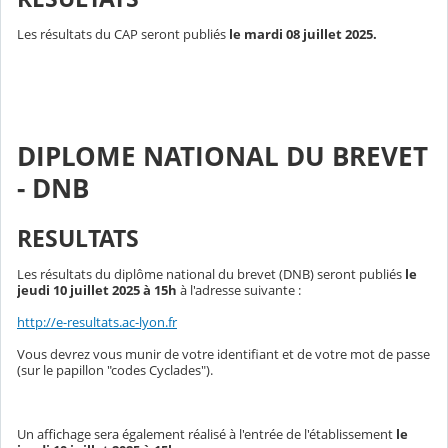
Les résultats du CAP seront publiés
le mardi 08 juillet 2025.
DIPLOME NATIONAL DU BREVET
- DNB
RESULTATS
Les résultats du diplôme national du brevet (DNB) seront publiés
le
jeudi 10 juillet 2025 à 15h
à l'adresse suivante :
http://e-resultats.ac-lyon.fr
Vous devrez vous munir de votre identifiant et de votre mot de passe
(sur le papillon "codes Cyclades").
Un affichage sera également réalisé à l'entrée de l'établissement
le