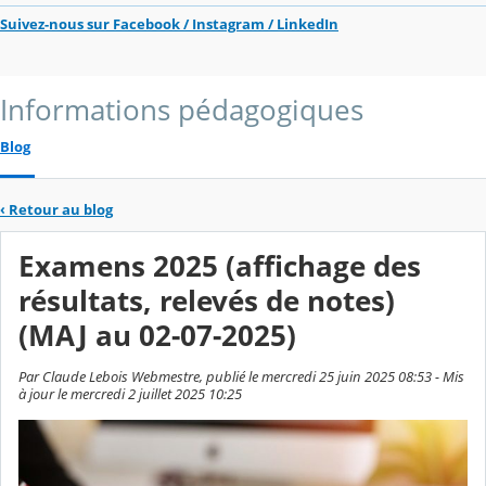
Suivez-nous sur Facebook / Instagram / LinkedIn
Informations pédagogiques
Blog
‹
Retour au blog
Examens 2025 (affichage des
résultats, relevés de notes)
(MAJ au 02-07-2025)
Par Claude Lebois Webmestre, publié le mercredi 25 juin 2025 08:53 - Mis
à jour le mercredi 2 juillet 2025 10:25