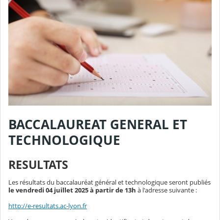
BACCALAUREAT GENERAL ET
TECHNOLOGIQUE
RESULTATS
Les résultats du baccalauréat général et technologique seront publiés
le vendredi 04 juillet 2025 à partir de 13h
à l'adresse suivante :
http://e-resultats.ac-lyon.fr