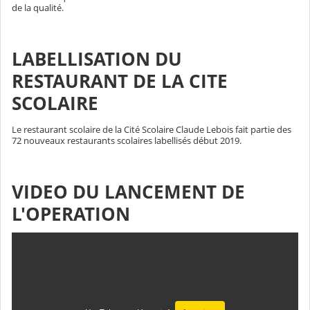
de la qualité.
LABELLISATION DU
RESTAURANT DE LA CITE
SCOLAIRE
Le restaurant scolaire de la Cité Scolaire Claude Lebois fait partie des
72 nouveaux restaurants scolaires labellisés début 2019.
VIDEO DU LANCEMENT DE
L'OPERATION