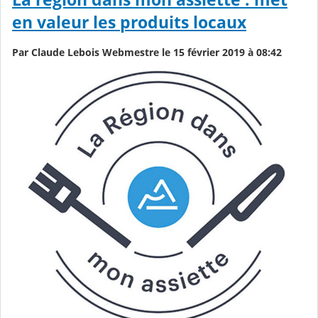
en valeur les produits locaux
Par Claude Lebois Webmestre le 15 février 2019 à 08:42