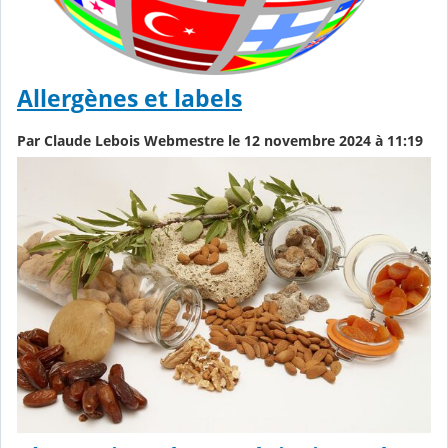
Allergènes et labels
Par Claude Lebois Webmestre le 12 novembre 2024 à 11:19