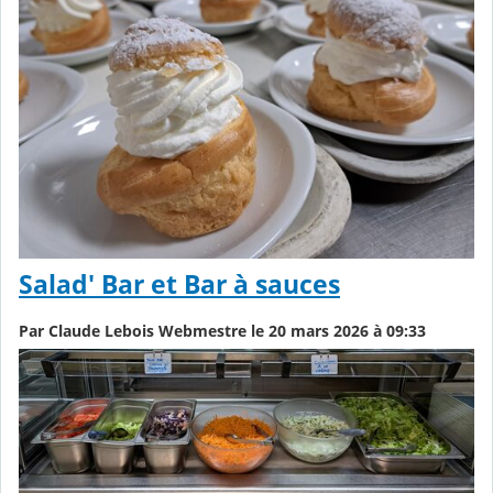
Salad' Bar et Bar à sauces
Par Claude Lebois Webmestre le 20 mars 2026 à 09:33