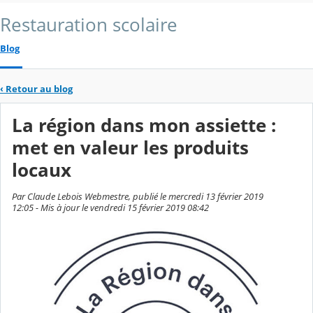
Restauration scolaire
Blog
‹
Retour au blog
La région dans mon assiette :
met en valeur les produits
locaux
Par Claude Lebois Webmestre, publié le mercredi 13 février 2019
12:05 - Mis à jour le vendredi 15 février 2019 08:42