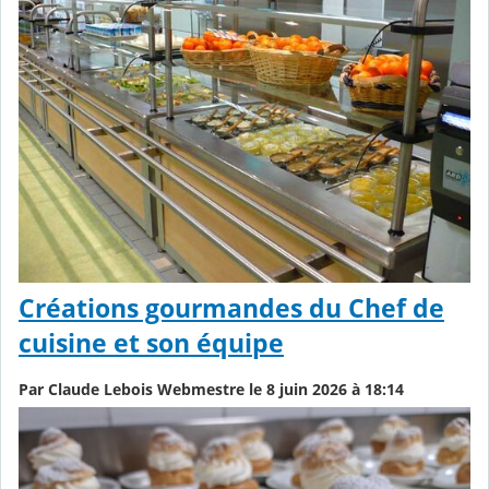
Créations gourmandes du Chef de
cuisine et son équipe
Par Claude Lebois Webmestre le 8 juin 2026 à 18:14