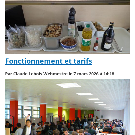
Fonctionnement et tarifs
Par Claude Lebois Webmestre le 7 mars 2026 à 14:18