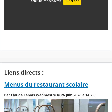
YouTube est désactivé.
Autoriser
Liens directs :
Menus du restaurant scolaire
Par Claude Lebois Webmestre le 26 juin 2026 à 14:23