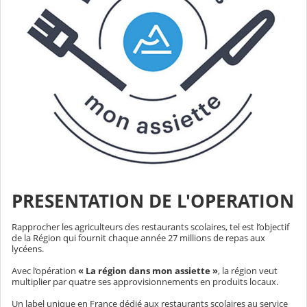
PRESENTATION DE L'OPERATION
Rapprocher les agriculteurs des restaurants scolaires, tel est l’objectif
de la Région qui fournit chaque année 27 millions de repas aux
lycéens.
Avec l’opération
« La région dans mon assiette »
, la région veut
multiplier par quatre ses approvisionnements en produits locaux.
Un label unique en France dédié aux restaurants scolaires au service