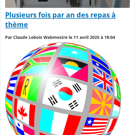
Plusieurs fois par an des repas à
thème
Par Claude Lebois Webmestre le 11 avril 2025 à 18:04